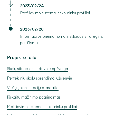
2023/02/24
Profiliavimo sistema ir skolininkų profiliai
2023/02/28
Informacijos prieinamumo ir sklaidos strateginis
pasiūlymas
Projekto failai
Skolų situacijos Lietuvoje apžvalga
Perteklinių skolų sprendimai užsienyje
Viešųjų konsultacijų ataskaita
Išskaitų mažinimo pagrindimas
Profiliavimo sistema ir skolininkų profiliai