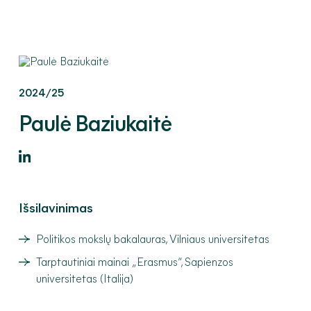
2024/25
Paulė
Baziukaitė
Išsilavinimas
Politikos mokslų bakalauras, Vilniaus universitetas
Tarptautiniai mainai „Erasmus“, Sapienzos
universitetas (Italija)