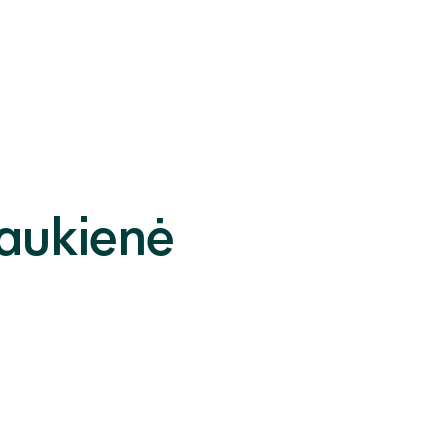
aukienė